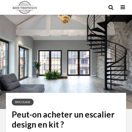
BRICOLAGE
Peut-on acheter un escalier
design en kit ?