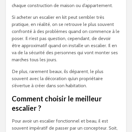
chaque construction de maison ou d’appartement.
Si acheter un escalier en kit peut sembler très
pratique, en réalité, on se retrouve le plus souvent
confronté à des problèmes quand on commence à le
poser. Il n’est pas question, cependant, de devoir
être approximatif quand on installe un escalier. Il en
va de la sécurité des personnes qui vont monter ses
marches tous les jours.
De plus, rarement beaux, ils déparent, le plus
souvent avec la décoration qu’un propriétaire
s’évertue à créer dans son habitation.
Comment choisir le meilleur
escalier ?
Pour avoir un escalier fonctionnel et beau, il est
souvent impératif de passer par un concepteur. Soit,