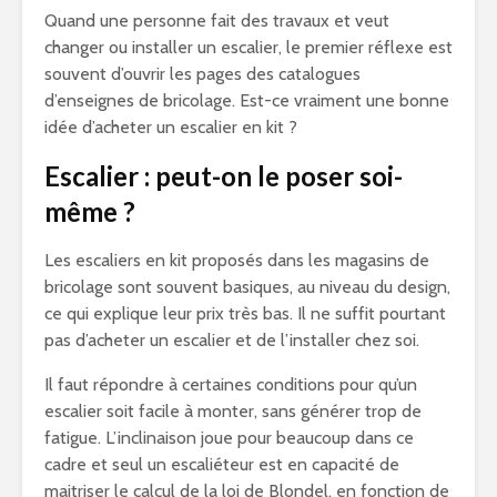
Quand une personne fait des travaux et veut
changer ou installer un escalier, le premier réflexe est
souvent d’ouvrir les pages des catalogues
d’enseignes de bricolage. Est-ce vraiment une bonne
idée d’acheter un escalier en kit ?
Escalier : peut-on le poser soi-
même ?
Les escaliers en kit proposés dans les magasins de
bricolage sont souvent basiques, au niveau du design,
ce qui explique leur prix très bas. Il ne suffit pourtant
pas d’acheter un escalier et de l’installer chez soi.
Il faut répondre à certaines conditions pour qu’un
escalier soit facile à monter, sans générer trop de
fatigue. L’inclinaison joue pour beaucoup dans ce
cadre et seul un escaliéteur est en capacité de
maitriser le calcul de la loi de Blondel, en fonction de