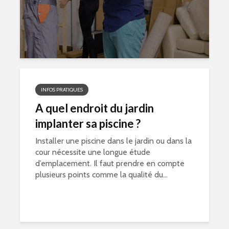
INFOS PRATIQUES
A quel endroit du jardin
implanter sa piscine ?
Installer une piscine dans le jardin ou dans la
cour nécessite une longue étude
d’emplacement. Il faut prendre en compte
plusieurs points comme la qualité du...