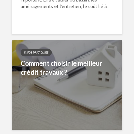
aménagements et l’entretien, le coût lié à...
INFOS PRATIQUES
Comment choisir le meilleur
crédit travaux ?