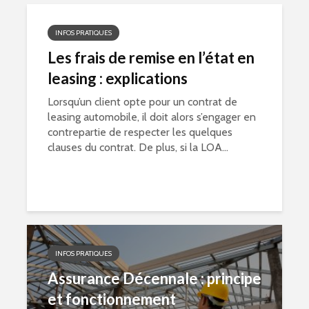
INFOS PRATIQUES
Les frais de remise en l’état en
leasing : explications
Lorsqu’un client opte pour un contrat de
leasing automobile, il doit alors s’engager en
contrepartie de respecter les quelques
clauses du contrat. De plus, si la LOA...
INFOS PRATIQUES
Assurance Décennale : principe
et fonctionnement