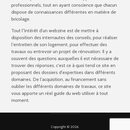
professionnels, tout en ayant conscience que chacun
dispose de connaissances différentes en matière de
bricolage.
Tout l"intérêt d'un webzine est de mettre à
disposition des internautes des conseils, pour réaliser
l'entretien de son logement, pour effectuer des
travaux ou entrevoir un projet de rénovation. Il y a
souvent des questions auxquelles il est nécessaire de
trouver des réponses, c'est ce à quoi tend ce site en
proposant des dossiers d'expertises dans différents
domaines. De l'acquisition, au financement sans
oublier les différents domaines de travaux, ce site
vous apporte un réel guide du web utiliser à tout
moment.
Copyright © 2026.