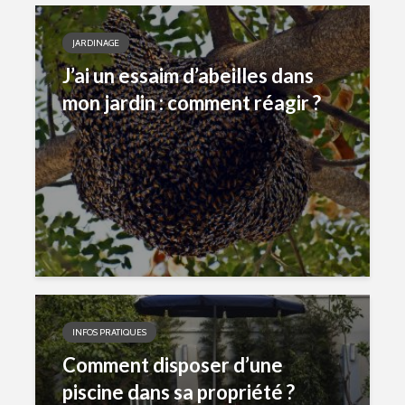
JARDINAGE
J’ai un essaim d’abeilles dans
mon jardin : comment réagir ?
INFOS PRATIQUES
Comment disposer d’une
piscine dans sa propriété ?