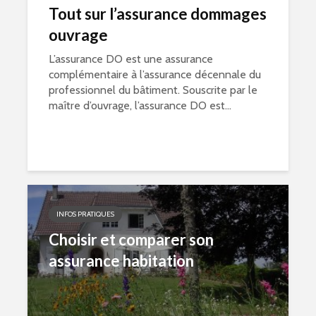
Tout sur l’assurance dommages
ouvrage
L’assurance DO est une assurance
complémentaire à l’assurance décennale du
professionnel du bâtiment. Souscrite par le
maître d’ouvrage, l’assurance DO est...
INFOS PRATIQUES
Choisir et comparer son
assurance habitation