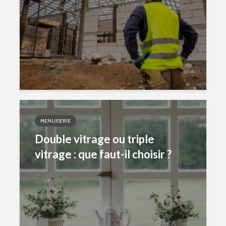
MENUISERIE
Double vitrage ou triple
vitrage : que faut-il choisir ?