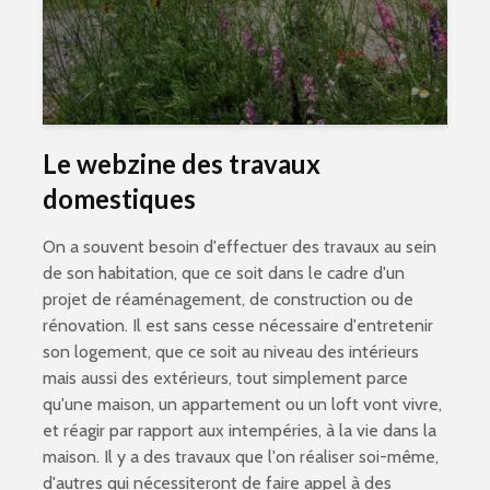
Le webzine des travaux
domestiques
On a souvent besoin d'effectuer des travaux au sein
de son habitation, que ce soit dans le cadre d'un
projet de réaménagement, de construction ou de
rénovation. Il est sans cesse nécessaire d'entretenir
son logement, que ce soit au niveau des intérieurs
mais aussi des extérieurs, tout simplement parce
qu'une maison, un appartement ou un loft vont vivre,
et réagir par rapport aux intempéries, à la vie dans la
maison. Il y a des travaux que l'on réaliser soi-même,
d'autres qui nécessiteront de faire appel à des