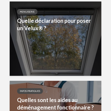
MENUISERIE
Quelle déclaration pour poser
un Velux® ?
INFOS PRATIQUES
Quelles sont les aides au
déménagement fonctionnaire ?