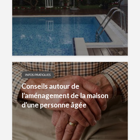
INFOS PRATIQUES
Conseils autour de
l’aménagement de la maison
d’une personne âgée