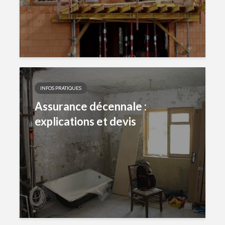
INFOS PRATIQUES
Assurance décennale :
explications et devis