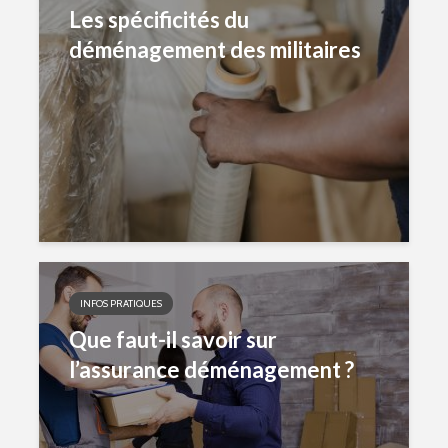
Les spécificités du
déménagement des militaires
INFOS PRATIQUES
Que faut-il savoir sur
l’assurance déménagement ?