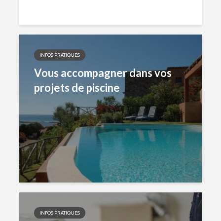
INFOS PRATIQUES
Vous accompagner dans vos
projets de piscine
INFOS PRATIQUES