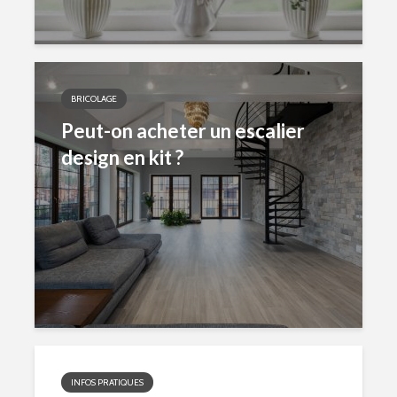
BRICOLAGE
Peut-on acheter un escalier
design en kit ?
INFOS PRATIQUES