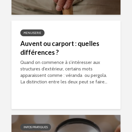
MENUISERIE
Auvent ou carport : quelles
différences ?
Quand on commence à s’intéresser aux
structures d’extérieur, certains mots
apparaissent comme : véranda ou pergola.
La distinction entre les deux peut se faire...
INFOS PRATIQUES