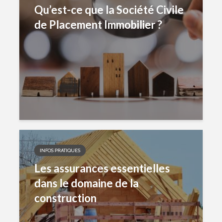
Qu’est-ce que la Société Civile
de Placement Immobilier ?
INFOS PRATIQUES
Les assurances essentielles
dans le domaine de la
construction