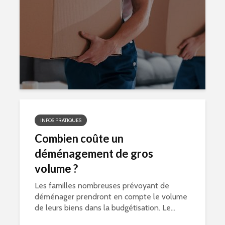
INFOS PRATIQUES
Combien coûte un
déménagement de gros
volume ?
Les familles nombreuses prévoyant de
déménager prendront en compte le volume
de leurs biens dans la budgétisation. Le...