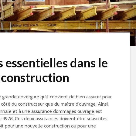
 essentielles dans le
 construction
e grande envergure qu’il convient de bien assurer pour
 côté du constructeur que du maître d’ouvrage. Ainsi,
nnale et à une assurance dommages ouvrage
est
ier 1978. Ces deux assurances doivent être souscrites
oit pour une nouvelle construction ou pour une