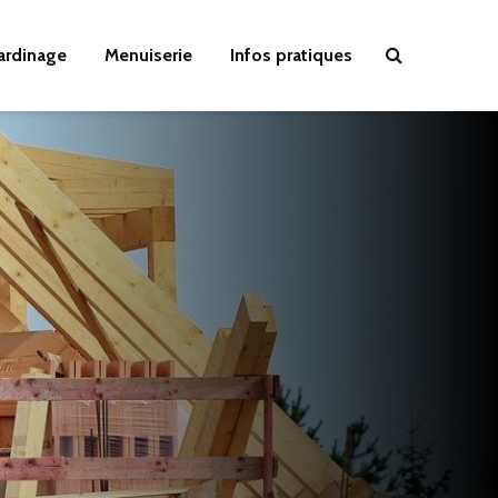
Jardinage
Menuiserie
Infos pratiques