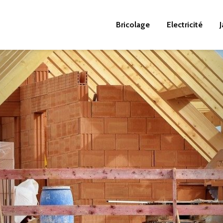
Bricolage
Electricité