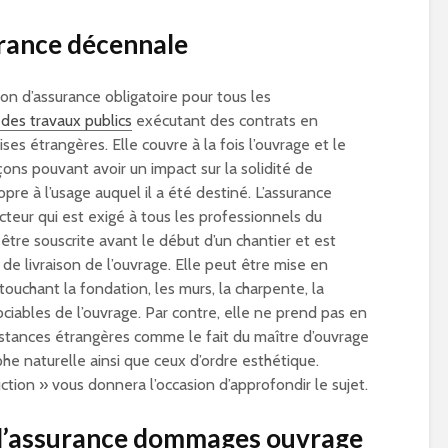
urance décennale
on d’assurance obligatoire pour tous les
 des travaux publics
exécutant des contrats en
es étrangères. Elle couvre à la fois l’ouvrage et le
çons pouvant avoir un impact sur la solidité de
pre à l’usage auquel il a été destiné. L’assurance
teur qui est exigé à tous les professionnels du
être souscrite avant le début d’un chantier et est
de livraison de l’ouvrage. Elle peut être mise en
touchant la fondation, les murs, la charpente, la
ociables de l’ouvrage. Par contre, elle ne prend pas en
stances étrangères comme le fait du maître d’ouvrage
e naturelle ainsi que ceux d’ordre esthétique.
ction » vous donnera l’occasion d’approfondir le sujet.
 l’assurance dommages ouvrage