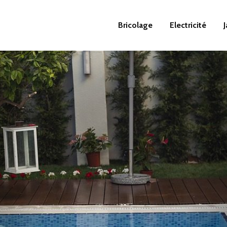
Bricolage
Electricité