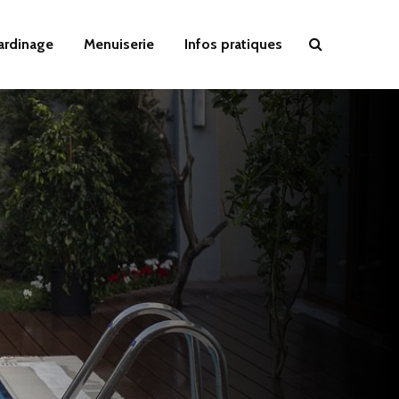
Jardinage
Menuiserie
Infos pratiques